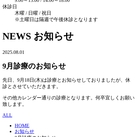
9:00～13:00 / 14:00～18:00
休診日
木曜 / 日曜 / 祝日
※土曜日は隔週で午後休診となります
NEWS
お知らせ
2025.08.01
9月診療のお知らせ
先日、9月18日(木)は診療とお知らせしておりましたが、休
診とさせていただきます。
その他カレンダー通りの診療となります。何卒宜しくお願い
致します。
ALL
HOME
お知らせ